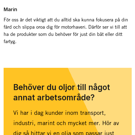
Marin
För oss är det viktigt att du alltid ska kunna fokusera på din
färd och slippa oroa dig för motorhaveri. Därför ser vi till att
ha de produkter som du behöver för just din båt eller ditt
fartyg.
Behöver du oljor till något
annat arbetsområde?
Vi har i dag kunder inom transport,
industri, marint och mycket mer. Hör av
dig så hittar vi en olja som passar just