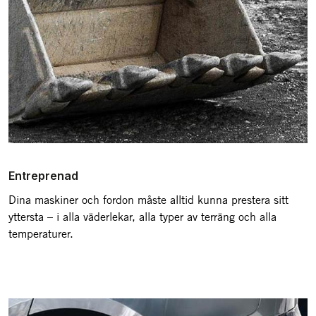
Entreprenad
Dina maskiner och fordon måste alltid kunna prestera sitt
yttersta – i alla väderlekar, alla typer av terräng och alla
temperaturer.