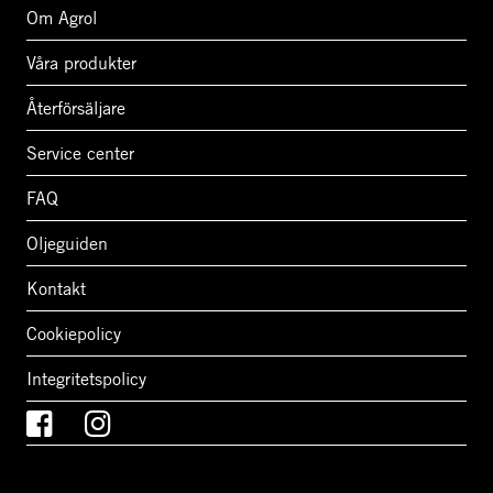
Om Agrol
Våra produkter
Återförsäljare
Service center
FAQ
Oljeguiden
Kontakt
Cookiepolicy
Integritetspolicy
Facebook
Instagram