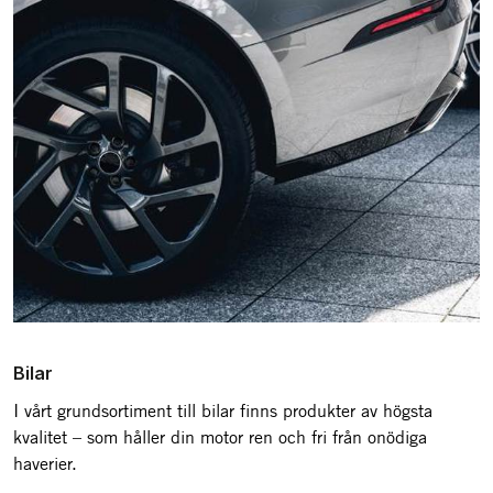
Bilar
I vårt grundsortiment till bilar finns produkter av högsta
kvalitet – som håller din motor ren och fri från onödiga
haverier.