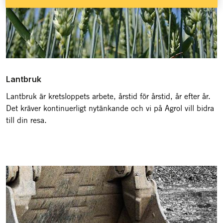
Lantbruk
Lantbruk är kretsloppets arbete, årstid för årstid, år efter år.
Det kräver kontinuerligt nytänkande och vi på Agrol vill bidra
till din resa.