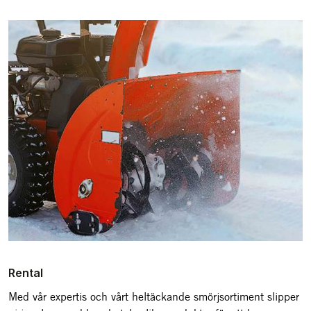
Rental
Med vår expertis och vårt heltäckande smörjsortiment slipper