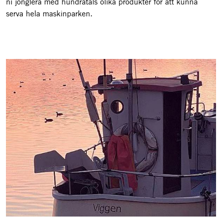
ni jonglera med hundratals olika produkter för att kunna
serva hela maskinparken.