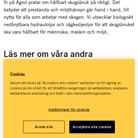
Vi på Agrol pratar om hållbart skogsbruk på riktigt. Det
betyder att prestanda och miljöhänsyn går hand i hand, till
nytta för alla som arbetar med skogen. Vi utvecklar biologiskt
nedbrytbara hydrauloljor och sågkedjeoljor för att skogsbruket
ska vara hållbart för människa, maskin och miljö.
Läs mer om våra andra
verksamhetsområden
Cookies
Genom att klicka på "Acceptera alla cookies" samtycker du till lagring av
cookies på din enhet för att förbättra navigeringen på webbplatsen, analysera
webbplatsens användning och bistå i våra marknadsföringsinsatser.
Inställningar för cookies
Avvisa alla
Acceptera alla cookies