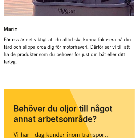
Marin
För oss är det viktigt att du alltid ska kunna fokusera på din
färd och slippa oroa dig för motorhaveri. Därför ser vi till att
ha de produkter som du behöver för just din båt eller ditt
fartyg.
Behöver du oljor till något
annat arbetsområde?
Vi har i dag kunder inom transport,