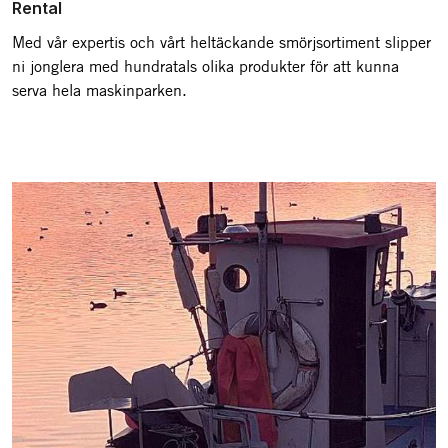
Rental
Med vår expertis och vårt heltäckande smörjsortiment slipper
ni jonglera med hundratals olika produkter för att kunna
serva hela maskinparken.