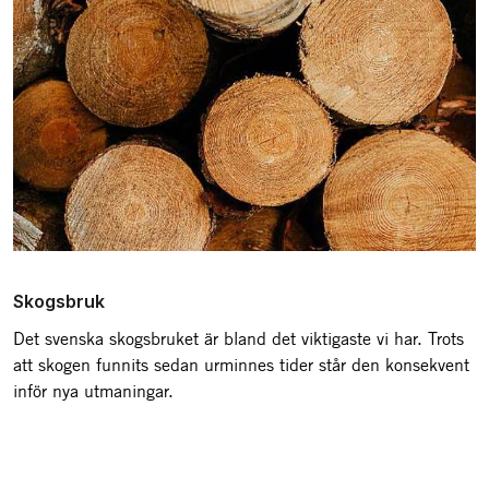
Skogsbruk
Det svenska skogsbruket är bland det viktigaste vi har. Trots
att skogen funnits sedan urminnes tider står den konsekvent
inför nya utmaningar.