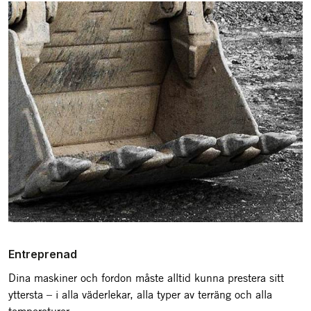
Entreprenad
Dina maskiner och fordon måste alltid kunna prestera sitt
yttersta – i alla väderlekar, alla typer av terräng och alla
temperaturer.