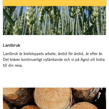
Lantbruk
Lantbruk är kretsloppets arbete, årstid för årstid, år efter år.
Det kräver kontinuerligt nytänkande och vi på Agrol vill bidra
till din resa.