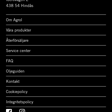
438 54 Hindås
Om Agrol
Våra produkter
Återförsäljare
Service center
FAQ
Oljeguiden
Kontakt
Cookiepolicy
Integritetspolicy
Facebook
Instagram