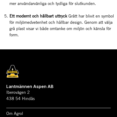
mer användarvänliga och tydliga för slutkunden.
Ett modernt och hållbart uttryck
Grått har blivit en symbol
för miljömedvetenhet och hållbar design. Genom att välja
grå plast visar vi både omtanke om miljön och känsla för
form.
Lantmännen Aspen AB
Iberovägen 2
438 54 Hindås
Om Agrol