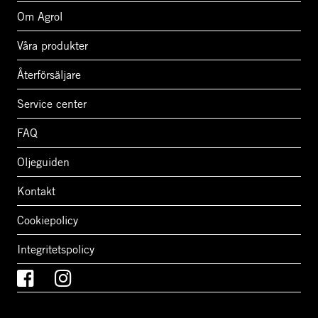
Om Agrol
Våra produkter
Återförsäljare
Service center
FAQ
Oljeguiden
Kontakt
Cookiepolicy
Integritetspolicy
Facebook
Instagram