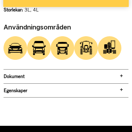
Storlekar:
3L, 4L
Användningsområden
Dokument
Egenskaper