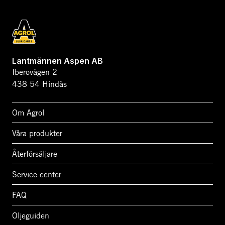
Lantmännen Aspen AB
Iberovägen 2
438 54 Hindås
Om Agrol
Våra produkter
Återförsäljare
Service center
FAQ
Oljeguiden