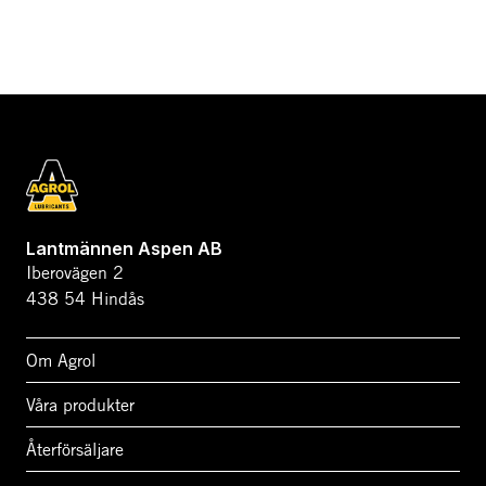
Lantmännen Aspen AB
Iberovägen 2
438 54 Hindås
Om Agrol
Våra produkter
Återförsäljare