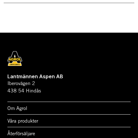
Lantmännen Aspen AB
Iberovägen 2
438 54 Hindås
Om Agrol
Våra produkter
Återförsäljare