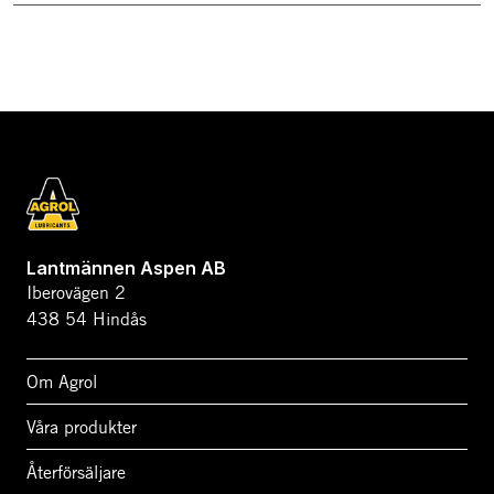
Lantmännen Aspen AB
Iberovägen 2
438 54 Hindås
Om Agrol
Våra produkter
Återförsäljare