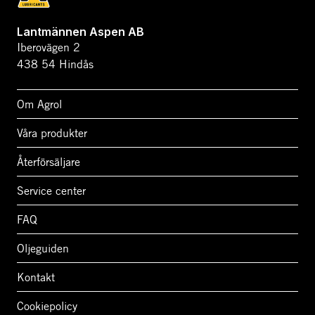
Lantmännen Aspen AB
Iberovägen 2
438 54 Hindås
Om Agrol
Våra produkter
Återförsäljare
Service center
FAQ
Oljeguiden
Kontakt
Cookiepolicy