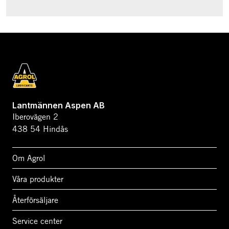
Lantmännen Aspen AB
Iberovägen 2
438 54 Hindås
Om Agrol
Våra produkter
Återförsäljare
Service center