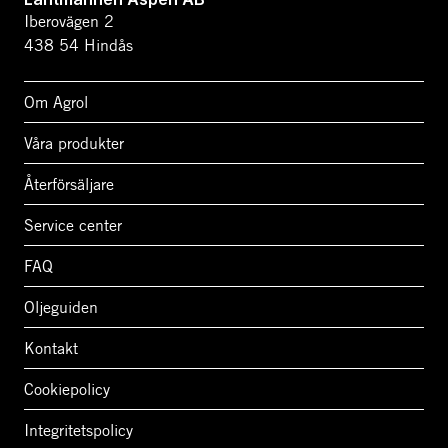
Iberovägen 2
438 54 Hindås
Om Agrol
Våra produkter
Återförsäljare
Service center
FAQ
Oljeguiden
Kontakt
Cookiepolicy
Integritetspolicy