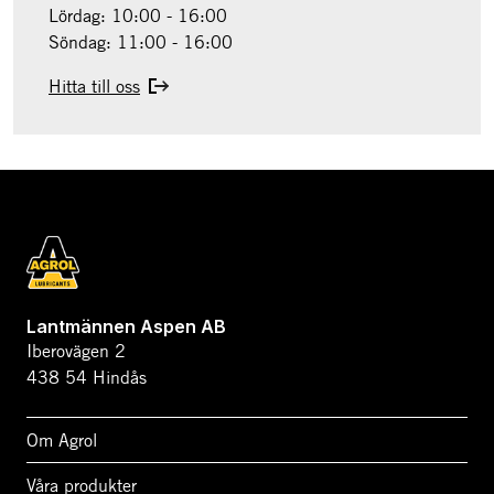
Lördag: 10:00 - 16:00
Söndag: 11:00 - 16:00
Hitta till oss
Lantmännen Aspen AB
Iberovägen 2
438 54 Hindås
Om Agrol
Våra produkter