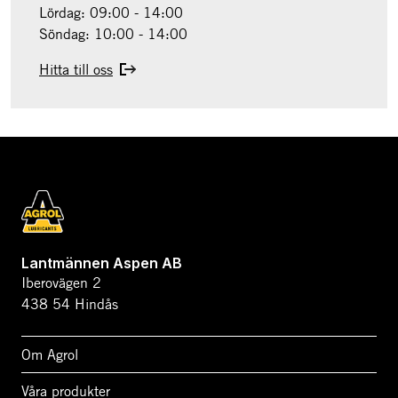
Lördag: 09:00 - 14:00
Söndag: 10:00 - 14:00
Hitta till oss
Lantmännen Aspen AB
Iberovägen 2
438 54 Hindås
Om Agrol
Våra produkter