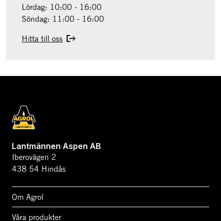
Lördag: 10:00 - 16:00
Söndag: 11:00 - 16:00
Hitta till oss
Lantmännen Aspen AB
Iberovägen 2
438 54 Hindås
Om Agrol
Våra produkter