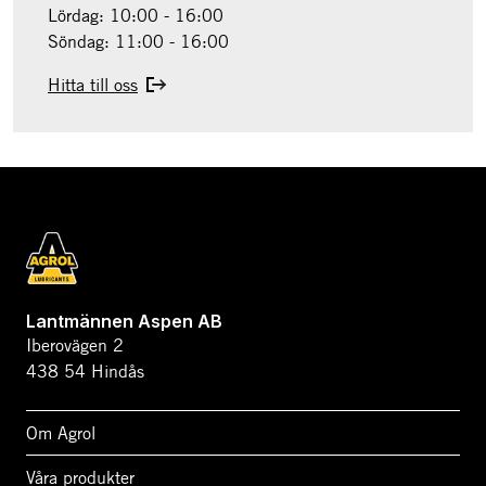
Lördag: 10:00 - 16:00
Söndag: 11:00 - 16:00
Hitta till oss
Lantmännen Aspen AB
Iberovägen 2
438 54 Hindås
Om Agrol
Våra produkter