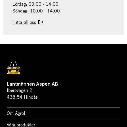
Lördag: 09:00 - 14:00
Söndag: 10:00 - 14:00
Hitta till oss
Lantmännen Aspen AB
Iberovägen 2
438 54 Hindås
Om Agrol
Våra produkter